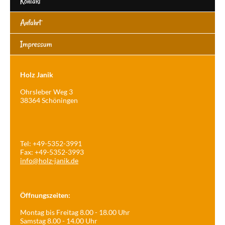
Kontakt
Anfahrt
Impressum
Holz Janik
Ohrsleber Weg 3
38364 Schöningen
Tel: +49-5352-3991
Fax: +49-5352-3993
info@holz-janik.de
Öffnungszeiten:
Montag bis Freitag 8.00 - 18.00 Uhr
Samstag 8.00 - 14.00 Uhr