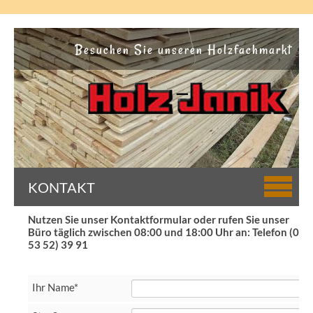
Besuchen Sie unseren Holzfachmarkt
KONTAKT
Nutzen Sie unser Kontaktformular oder rufen Sie unser
Büro täglich zwischen 08:00 und 18:00 Uhr an: Telefon (0
53 52) 39 91
Pflichtfeld
Ihr Name
*