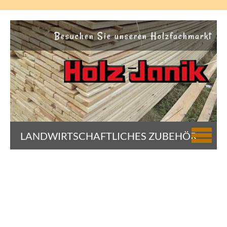
Besuchen Sie unseren Holzfachmarkt
LANDWIRTSCHAFTLICHES ZUBEHÖR